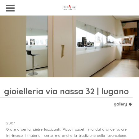
gioielleria via nassa 32 | lugano
gallery
2007
Oro e argento, pietre luccicanti. Piccoli oggetti ma dal grande valore
intrinseco. I materiali certo, ma anche la tradizione della lavorazione.