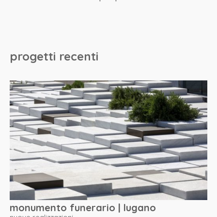
progetti recenti
monumento funerario | lugano