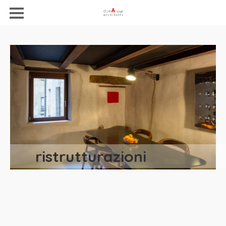
ristrutturazioni