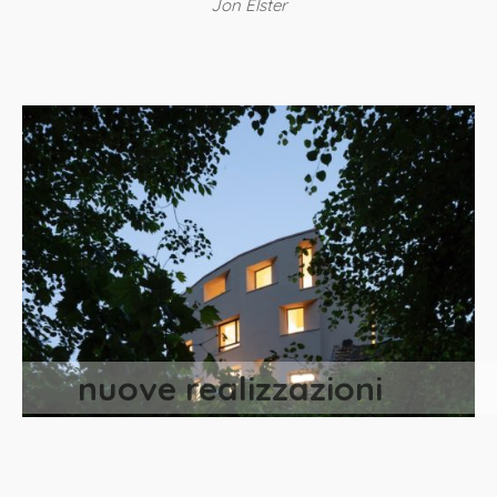
Jon Elster
nuove realizzazioni