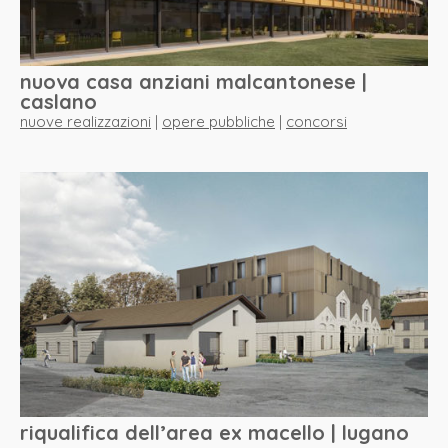
nuova casa anziani malcantonese |
caslano
nuove realizzazioni
|
opere pubbliche
|
concorsi
riqualifica dell’area ex macello | lugano