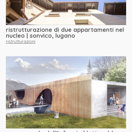
ristrutturazione di due appartamenti nel
nucleo | sonvico, lugano
ristrutturazioni