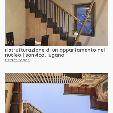
ristrutturazione di un appartamento nel
nucleo | sonvico, lugano
ristrutturazioni