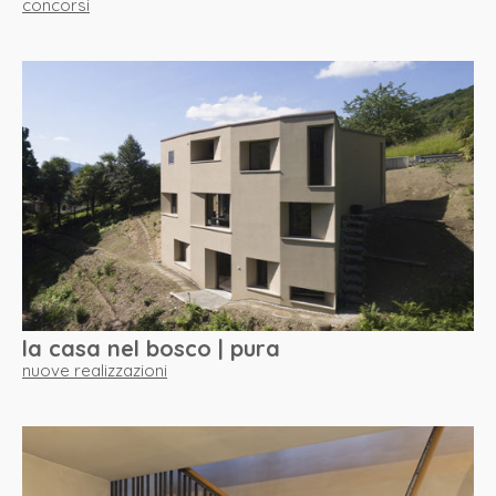
concorsi
la casa nel bosco | pura
nuove realizzazioni