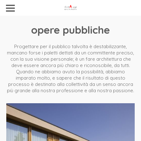
opere pubbliche
Progettare per il pubblico talvolta è destabilizzante,
mancano forse i paletti dettati da un committente preciso,
con la sua visione personale; è un fare architettura che
deve essere ancora più chiaro e riconoscibile, da tutti.
Quando ne abbiamo avuto la possibilità, abbiamo
imparato molto, e sapere che il risultato di questo
processo è destinato alla collettività da un senso ancora
più grande alla nostra professione e alla nostra passione.