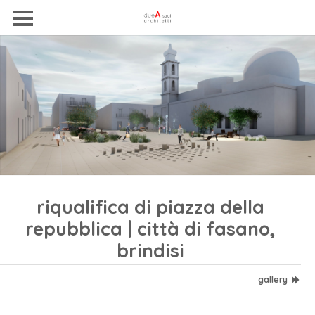
riqualifica di piazza della
repubblica | città di fasano,
brindisi
gallery