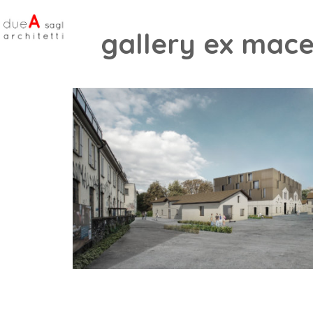
gallery ex mace